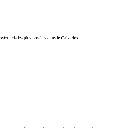
essionnels les plus proches dans le Calvados.