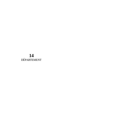
14
DÉPARTEMENT