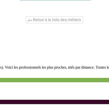
Retour à la liste des métiers
 Voici les professionnels les plus proches, triés par distance. Toutes le